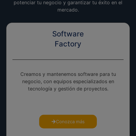
potenciar tu negocio y garantizar tu éxito en el
mercado.
Software
Factory
Creamos y mantenemos software para tu
negocio, con equipos especializados en
tecnología y gestión de proyectos.
Conozca más