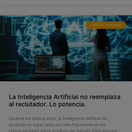
CAPITAL HUMANO
La Inteligencia Artificial no reemplaza
al reclutador. Lo potencia.
Durante los últimos años, la Inteligencia Artificial ha
ocupado un lugar cada vez más importante en las
conversaciones sobre el futuro del trabajo. Para algunos