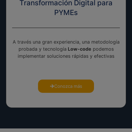
Transformación Digital para
PYMEs
A través una gran experiencia, una metodología
probada y tecnología
Low-code
podemos
implementar soluciones rápidas y efectivas
Conozca más