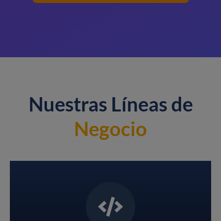
Nuestras Líneas de
Negocio
Conoce más