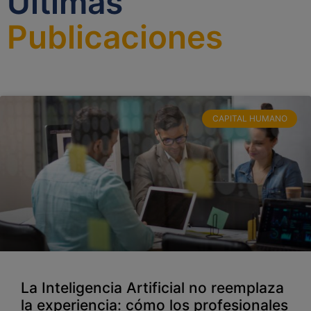
Últimas
Publicaciones
CAPITAL HUMANO
La Inteligencia Artificial no reemplaza
la experiencia: cómo los profesionales