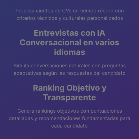
Procesa cientos de CVs en tiempo récord con
criterios técnicos y culturales personalizados
Entrevistas con IA
Conversacional en varios
idiomas
Simula conversaciones naturales con preguntas
adaptativas según las respuestas del candidato
Ranking Objetivo y
Transparente
Genera rankings objetivos con puntuaciones
detalladas y recomendaciones fundamentadas para
cada candidato