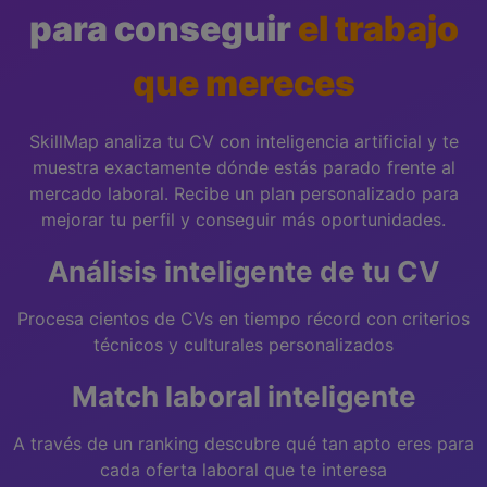
para conseguir
el trabajo
que mereces
SkillMap analiza tu CV con inteligencia artificial y te
muestra exactamente dónde estás parado frente al
mercado laboral. Recibe un plan personalizado para
mejorar tu perfil y conseguir más oportunidades.
Análisis inteligente de tu CV
Procesa cientos de CVs en tiempo récord con criterios
técnicos y culturales personalizados
Match laboral inteligente
A través de un ranking descubre qué tan apto eres para
cada oferta laboral que te interesa