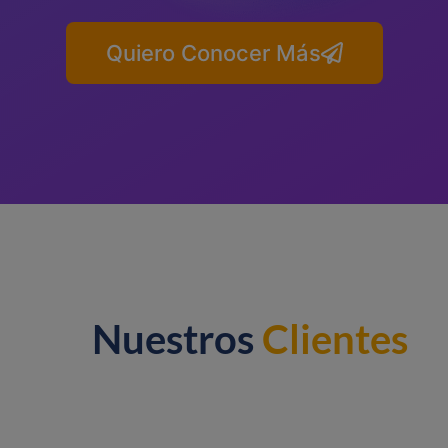
Quiero Conocer Más
Nuestros
Clientes