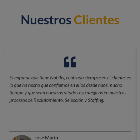
Nuestros
Clientes
El enfoque que tiene Nobilis, centrado siempre en el cliente, es
lo que ha hecho que confiemos en ellos desde hace mucho
tiempo y que sean nuestros aliados estratégicos en nuestros
procesos de Reclutamiento, Selección y Staffing.
José Marín​