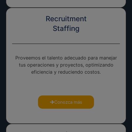
Recruitment
Staffing
Proveemos el talento adecuado para manejar
tus operaciones y proyectos, optimizando
eficiencia y reduciendo costos.
Conozca más