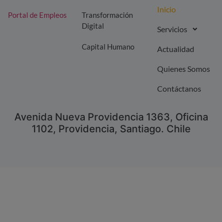
Inicio
Portal de Empleos
Transformación
Digital
Servicios
Capital Humano
Actualidad
Quienes Somos
Contáctanos
Avenida Nueva Providencia 1363, Oficina
1102, Providencia, Santiago. Chile