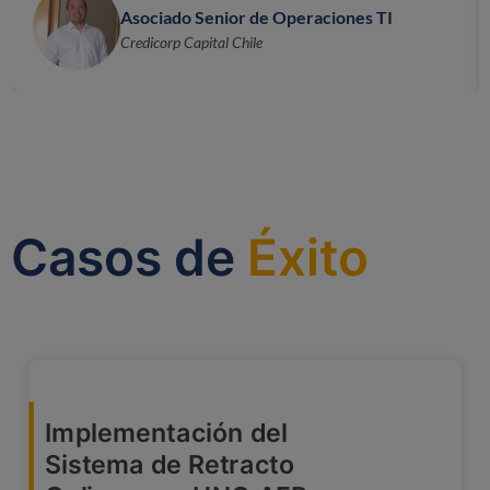
Asociado Senior de Operaciones TI​
Credicorp Capital Chile​
Casos de
Éxito
Implementación del
Sistema de Retracto