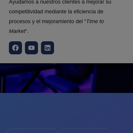
Ayudamos a nuestros clientes a mejorar su
competitividad mediante la eficiencia de
procesos y el mejoramiento del “
Time to
Market
“.