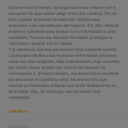
Durante mucho tiempo, las organizaciones vivieron con la
sensación de que debían elegir entre dos caminos. Por un
lado, realizar procesos de selección rápidos para
responder a las necesidades del negocio. Por otro, dedicar
el tiempo suficiente para evaluar con profundidad a cada
candidato. Parecía una decisión inevitable: privilegiar la
velocidad o apostar por la calidad.
Y la verdad es que esa percepción tenía bastante sentido.
Los equipos de Recursos Humanos enfrentaban procesos
cada vez más exigentes. Más postulaciones, más vacantes
por cubrir, mayor presión por reducir los tiempos de
contratación y, al mismo tiempo, una expectativa creciente
por encontrar al candidato ideal. No era extraño que
muchos profesionales sintieran que el día simplemente no
alcanzaba. Hoy, sin embargo, ese escenario está
cambiando.
LEER MAS »
27/07/2026