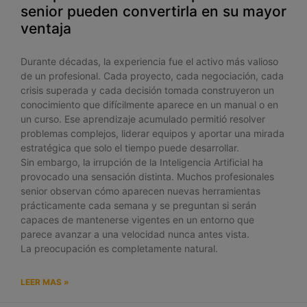
senior pueden convertirla en su mayor
ventaja
Durante décadas, la experiencia fue el activo más valioso
de un profesional. Cada proyecto, cada negociación, cada
crisis superada y cada decisión tomada construyeron un
conocimiento que difícilmente aparece en un manual o en
un curso. Ese aprendizaje acumulado permitió resolver
problemas complejos, liderar equipos y aportar una mirada
estratégica que solo el tiempo puede desarrollar.
Sin embargo, la irrupción de la Inteligencia Artificial ha
provocado una sensación distinta. Muchos profesionales
senior observan cómo aparecen nuevas herramientas
prácticamente cada semana y se preguntan si serán
capaces de mantenerse vigentes en un entorno que
parece avanzar a una velocidad nunca antes vista.
La preocupación es completamente natural.
LEER MAS »