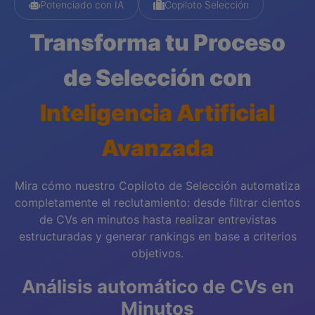
Potenciado
con IA
Copiloto Selección
Transforma tu Proceso
de Selección con
Inteligencia Artificial
Avanzada
Mira cómo nuestro Copiloto de Selección automatiza
completamente el reclutamiento: desde filtrar cientos
de CVs en minutos hasta realizar entrevistas
estructuradas y generar rankings en base a criterios
objetivos.
Análisis automático de CVs en
Minutos