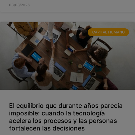
03/08/2026
CAPITAL HUMANO
El equilibrio que durante años parecía
imposible: cuando la tecnología
acelera los procesos y las personas
fortalecen las decisiones