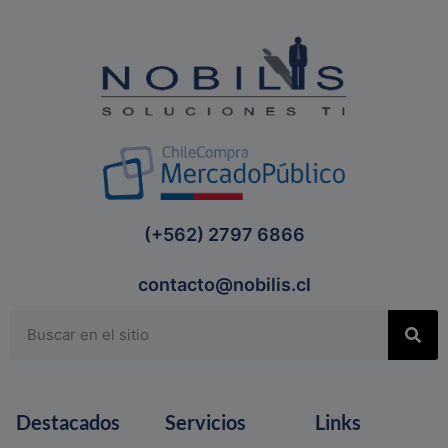
(+562) 2797 6866
contacto@nobilis.cl
Destacados
Servicios
Links