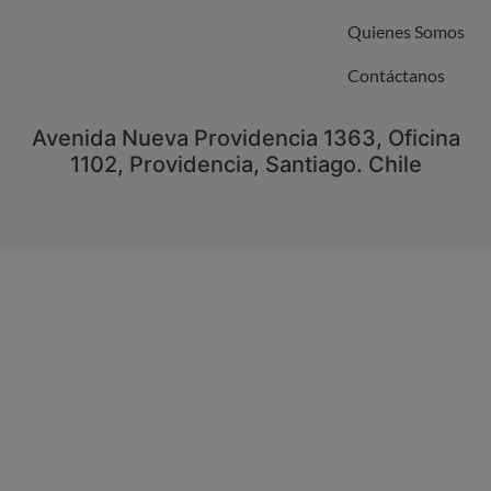
Quienes Somos
Contáctanos
Avenida Nueva Providencia 1363, Oficina
1102, Providencia, Santiago. Chile