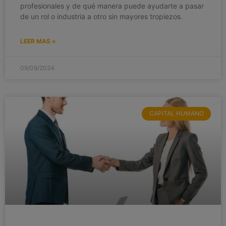
profesionales y de qué manera puede ayudarte a pasar
de un rol o industria a otro sin mayores tropiezos.
LEER MAS »
09/09/2024
CAPITAL HUMANO