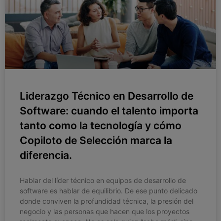
Liderazgo Técnico en Desarrollo de
Software: cuando el talento importa
tanto como la tecnología y cómo
Copiloto de Selección marca la
diferencia.
Hablar del líder técnico en equipos de desarrollo de
software es hablar de equilibrio. De ese punto delicado
donde conviven la profundidad técnica, la presión del
negocio y las personas que hacen que los proyectos