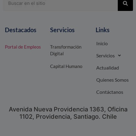
Destacados
Servicios
Links
Inicio
Portal de Empleos
Transformación
Digital
Servicios
Capital Humano
Actualidad
Quienes Somos
Contáctanos
Avenida Nueva Providencia 1363, Oficina
1102, Providencia, Santiago. Chile