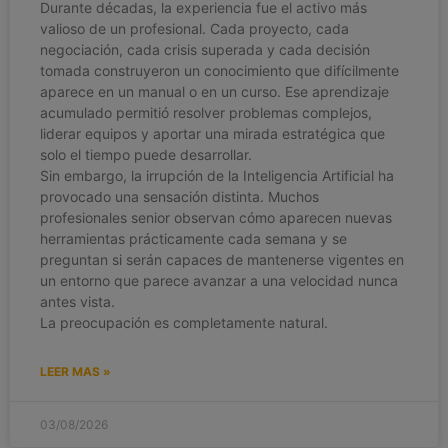
Durante décadas, la experiencia fue el activo más
valioso de un profesional. Cada proyecto, cada
negociación, cada crisis superada y cada decisión
tomada construyeron un conocimiento que difícilmente
aparece en un manual o en un curso. Ese aprendizaje
acumulado permitió resolver problemas complejos,
liderar equipos y aportar una mirada estratégica que
solo el tiempo puede desarrollar.
Sin embargo, la irrupción de la Inteligencia Artificial ha
provocado una sensación distinta. Muchos
profesionales senior observan cómo aparecen nuevas
herramientas prácticamente cada semana y se
preguntan si serán capaces de mantenerse vigentes en
un entorno que parece avanzar a una velocidad nunca
antes vista.
La preocupación es completamente natural.
LEER MAS »
03/08/2026