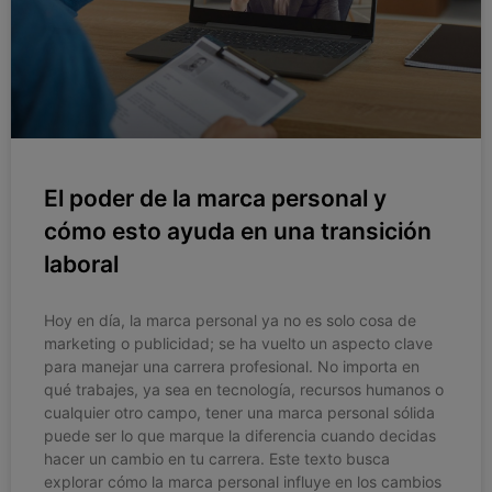
El poder de la marca personal y
cómo esto ayuda en una transición
laboral
Hoy en día, la marca personal ya no es solo cosa de
marketing o publicidad; se ha vuelto un aspecto clave
para manejar una carrera profesional. No importa en
qué trabajes, ya sea en tecnología, recursos humanos o
cualquier otro campo, tener una marca personal sólida
puede ser lo que marque la diferencia cuando decidas
hacer un cambio en tu carrera. Este texto busca
explorar cómo la marca personal influye en los cambios