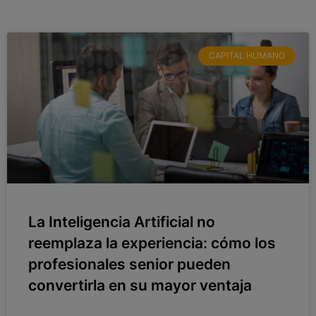
CAPITAL HUMANO
La Inteligencia Artificial no
reemplaza la experiencia: cómo los
profesionales senior pueden
convertirla en su mayor ventaja