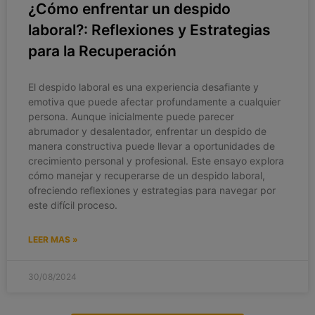
¿Cómo enfrentar un despido
laboral?: Reflexiones y Estrategias
para la Recuperación
El despido laboral es una experiencia desafiante y
emotiva que puede afectar profundamente a cualquier
persona. Aunque inicialmente puede parecer
abrumador y desalentador, enfrentar un despido de
manera constructiva puede llevar a oportunidades de
crecimiento personal y profesional. Este ensayo explora
cómo manejar y recuperarse de un despido laboral,
ofreciendo reflexiones y estrategias para navegar por
este difícil proceso.
LEER MAS »
30/08/2024