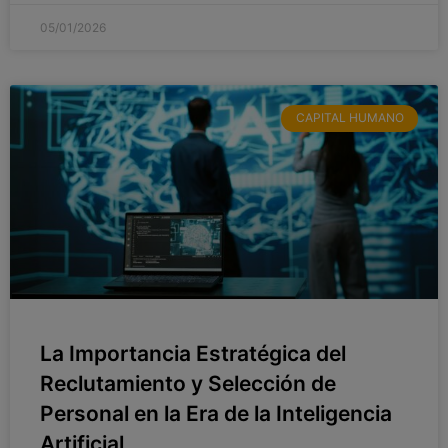
05/01/2026
CAPITAL HUMANO
La Importancia Estratégica del
Reclutamiento y Selección de
Personal en la Era de la Inteligencia
Artificial