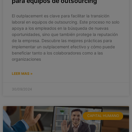
para equipos de outsourcing
El outplacement es clave para facilitar la transición
laboral en equipos de outsourcing. Este proceso no solo
apoya a los empleados en la búsqueda de nuevas
oportunidades, sino que también protege la reputación
de la empresa. Descubre las mejores prácticas para
implementar un outplacement efectivo y cómo puede
beneficiar tanto a los colaboradores como a las
organizaciones
LEER MAS »
30/09/2024
CAPITAL HUMANO