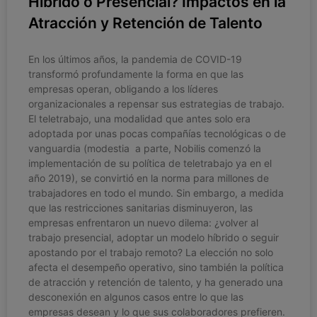
Híbrido o Presencial? Impactos en la
Atracción y Retención de Talento
En los últimos años, la pandemia de COVID-19
transformó profundamente la forma en que las
empresas operan, obligando a los líderes
organizacionales a repensar sus estrategias de trabajo.
El teletrabajo, una modalidad que antes solo era
adoptada por unas pocas compañías tecnológicas o de
vanguardia (modestia a parte, Nobilis comenzó la
implementación de su política de teletrabajo ya en el
año 2019), se convirtió en la norma para millones de
trabajadores en todo el mundo. Sin embargo, a medida
que las restricciones sanitarias disminuyeron, las
empresas enfrentaron un nuevo dilema: ¿volver al
trabajo presencial, adoptar un modelo híbrido o seguir
apostando por el trabajo remoto? La elección no solo
afecta el desempeño operativo, sino también la política
de atracción y retención de talento, y ha generado una
desconexión en algunos casos entre lo que las
empresas desean y lo que sus colaboradores prefieren.