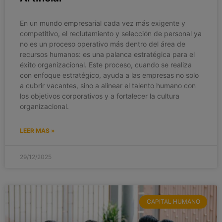
En un mundo empresarial cada vez más exigente y
competitivo, el reclutamiento y selección de personal ya
no es un proceso operativo más dentro del área de
recursos humanos: es una palanca estratégica para el
éxito organizacional. Este proceso, cuando se realiza
con enfoque estratégico, ayuda a las empresas no solo
a cubrir vacantes, sino a alinear el talento humano con
los objetivos corporativos y a fortalecer la cultura
organizacional.
LEER MAS »
29/12/2025
CAPITAL HUMANO