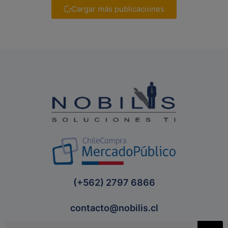
Cargar más publicaciones
(+562) 2797 6866
contacto@nobilis.cl