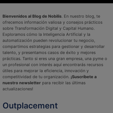
Bienvenidos al Blog de Nobilis
. En nuestro blog, te
ofrecemos información valiosa y consejos prácticos
sobre Transformación Digital y Capital Humano.
Exploramos cómo la Inteligencia Artificial y la
automatización pueden revolucionar tu negocio,
compartimos estrategias para gestionar y desarrollar
talento, y presentamos casos de éxito y mejores
prácticas. Tanto si eres una gran empresa, una pyme o
un profesional con interés aquí encontrarás recursos
útiles para mejorar la eficiencia, innovación y
competitividad de tu organización.
¡Suscríbete a
nuestro newsletter
para recibir las últimas
actualizaciones!
Outplacement