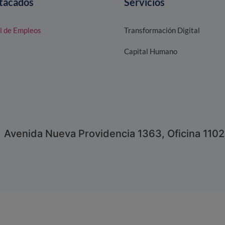
tacados
Servicios
l de Empleos
Transformación Digital
Capital Humano
Avenida Nueva Providencia 1363, Oficina 1102,