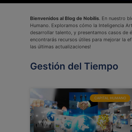
Bienvenidos al Blog de Nobilis
. En nuestro b
Humano. Exploramos cómo la Inteligencia Arti
desarrollar talento, y presentamos casos de é
encontrarás recursos útiles para mejorar la e
las últimas actualizaciones!
Gestión del Tiempo
CAPITAL HUMANO