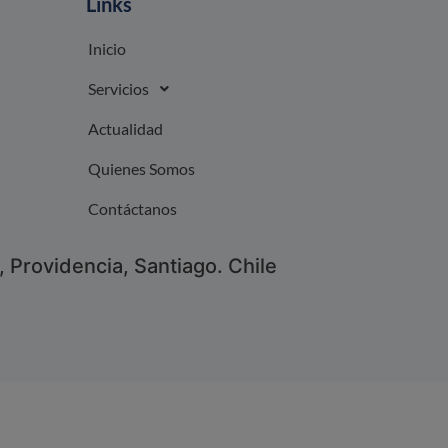
Links
Inicio
Servicios
Actualidad
Quienes Somos
Contáctanos
 Providencia, Santiago. Chile