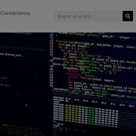
Contáctanos