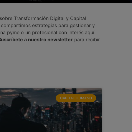
 sobre Transformación Digital y Capital
, compartimos estrategias para gestionar y
una pyme o un profesional con interés aquí
Suscríbete a nuestro newsletter
para recibir
CAPITAL HUMANO