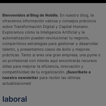
Bienvenidos al Blog de Nobilis
. En nuestro blog, te
ofrecemos información valiosa y consejos prácticos
sobre Transformación Digital y Capital Humano.
Exploramos cómo la Inteligencia Artificial y la
automatización pueden revolucionar tu negocio,
compartimos estrategias para gestionar y desarrollar
talento, y presentamos casos de éxito y mejores
prácticas. Tanto si eres una gran empresa, una pyme o
un profesional con interés aquí encontrarás recursos
útiles para mejorar la eficiencia, innovación y
competitividad de tu organización.
¡Suscríbete a
nuestro newsletter
para recibir las últimas
actualizaciones!
laboral