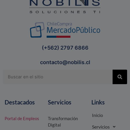
(+562) 2797 6866
contacto@nobilis.cl
Destacados
Servicios
Links
Inicio
Portal de Empleos
Transformación
Digital
Servicios