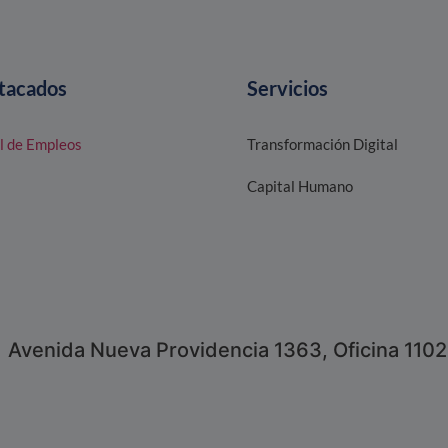
tacados
Servicios
l de Empleos
Transformación Digital
Capital Humano
Avenida Nueva Providencia 1363, Oficina 1102,