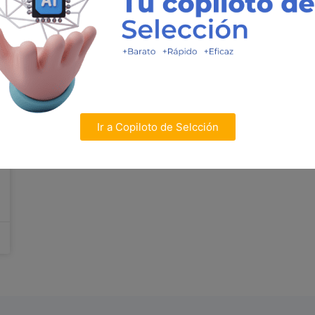
Ir a Copiloto de Selcción