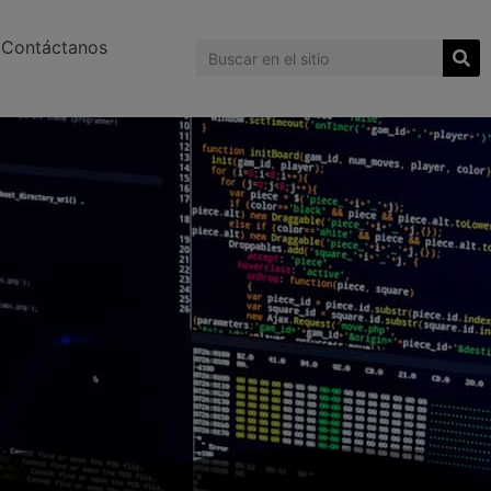
Contáctanos