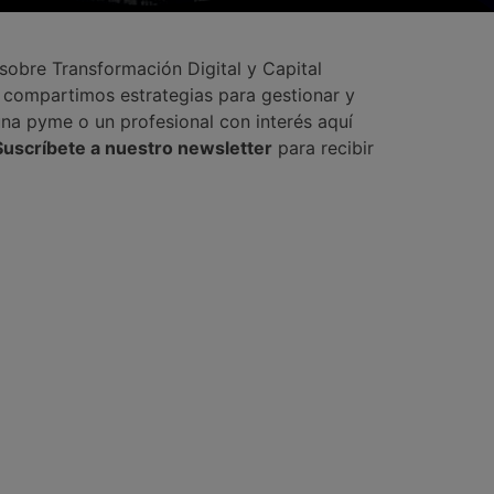
 sobre Transformación Digital y Capital
, compartimos estrategias para gestionar y
una pyme o un profesional con interés aquí
Suscríbete a nuestro newsletter
para recibir