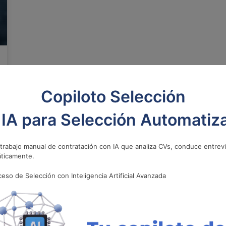
Copiloto Selección
 IA para Selección Automatiz
 trabajo manual de contratación con IA que analiza CVs, conduce entrev
ticamente.
eso de Selección con Inteligencia Artificial Avanzada