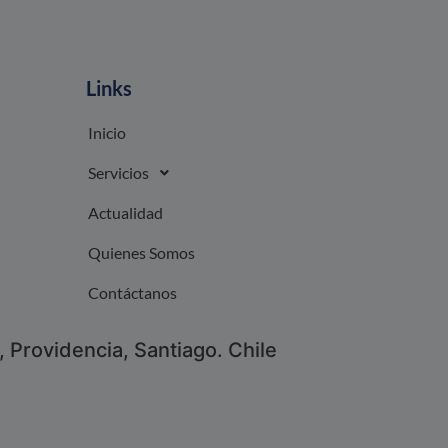
Links
Inicio
Servicios
Actualidad
Quienes Somos
Contáctanos
 Providencia, Santiago. Chile