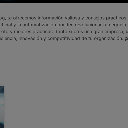
log, te ofrecemos información valiosa y consejos prácticos
ficial y la automatización pueden revolucionar tu negocio
xito y mejores prácticas. Tanto si eres una gran empresa, 
ficiencia, innovación y competitividad de tu organización.
¡