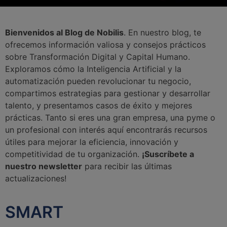
Bienvenidos al Blog de Nobilis
. En nuestro blog, te
ofrecemos información valiosa y consejos prácticos
sobre Transformación Digital y Capital Humano.
Exploramos cómo la Inteligencia Artificial y la
automatización pueden revolucionar tu negocio,
compartimos estrategias para gestionar y desarrollar
talento, y presentamos casos de éxito y mejores
prácticas. Tanto si eres una gran empresa, una pyme o
un profesional con interés aquí encontrarás recursos
útiles para mejorar la eficiencia, innovación y
competitividad de tu organización.
¡Suscríbete a
nuestro newsletter
para recibir las últimas
actualizaciones!
SMART