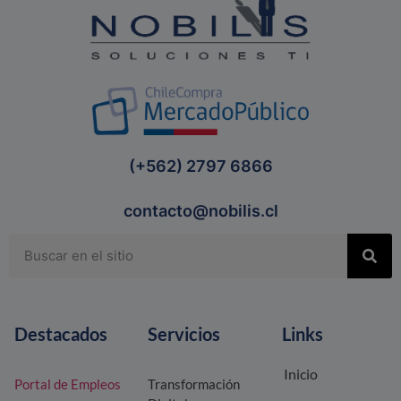
(+562) 2797 6866
contacto@nobilis.cl
Destacados
Servicios
Links
Inicio
Portal de Empleos
Transformación