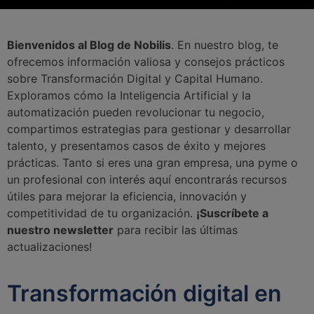
Bienvenidos al Blog de Nobilis
. En nuestro blog, te
ofrecemos información valiosa y consejos prácticos
sobre Transformación Digital y Capital Humano.
Exploramos cómo la Inteligencia Artificial y la
automatización pueden revolucionar tu negocio,
compartimos estrategias para gestionar y desarrollar
talento, y presentamos casos de éxito y mejores
prácticas. Tanto si eres una gran empresa, una pyme o
un profesional con interés aquí encontrarás recursos
útiles para mejorar la eficiencia, innovación y
competitividad de tu organización.
¡Suscríbete a
nuestro newsletter
para recibir las últimas
actualizaciones!
Transformación digital en