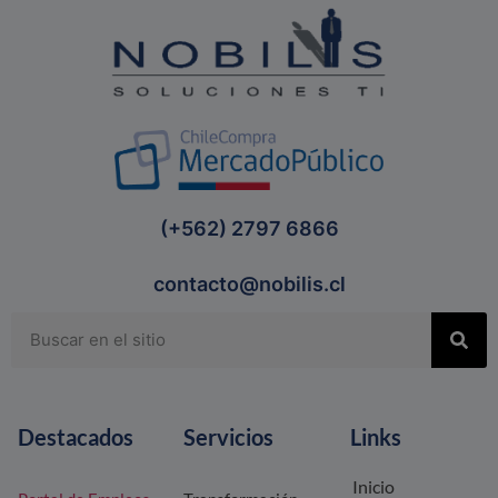
(+562) 2797 6866
contacto@nobilis.cl
Destacados
Servicios
Links
Inicio