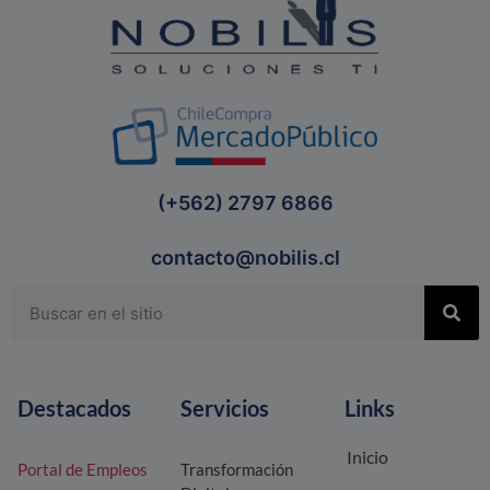
(+562) 2797 6866
contacto@nobilis.cl
Destacados
Servicios
Links
Inicio
Portal de Empleos
Transformación