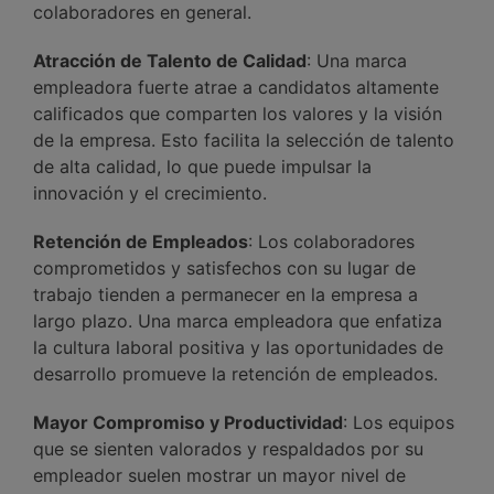
colaboradores en general.
Atracción de Talento de Calidad
: Una marca
empleadora fuerte atrae a candidatos altamente
calificados que comparten los valores y la visión
de la empresa. Esto facilita la selección de talento
de alta calidad, lo que puede impulsar la
innovación y el crecimiento.
Retención de Empleados
: Los colaboradores
comprometidos y satisfechos con su lugar de
trabajo tienden a permanecer en la empresa a
largo plazo. Una marca empleadora que enfatiza
la cultura laboral positiva y las oportunidades de
desarrollo promueve la retención de empleados.
Mayor Compromiso y Productividad
: Los equipos
que se sienten valorados y respaldados por su
empleador suelen mostrar un mayor nivel de