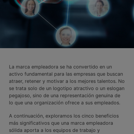
La marca empleadora se ha convertido en un
activo fundamental para las empresas que buscan
atraer, retener y motivar a los mejores talentos. No
se trata solo de un logotipo atractivo o un eslogan
pegajoso, sino de una representación genuina de
lo que una organización ofrece a sus empleados.
A continuación, exploramos los cinco beneficios
más significativos que una marca empleadora
sólida aporta a los equipos de trabajo y