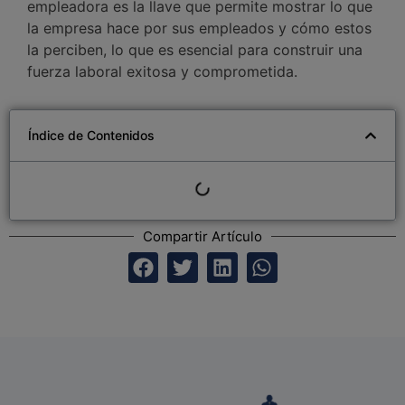
empleadora es la llave que permite mostrar lo que
la empresa hace por sus empleados y cómo estos
la perciben, lo que es esencial para construir una
fuerza laboral exitosa y comprometida.
Índice de Contenidos
Compartir Artículo