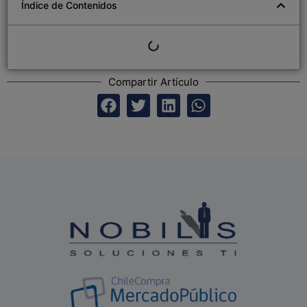
Índice de Contenidos
Compartir Artículo