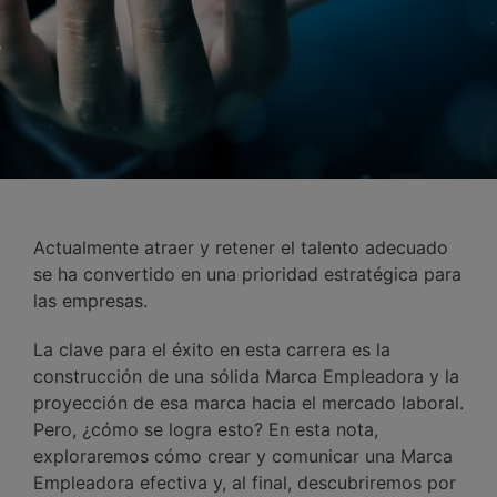
Actualmente atraer y retener el talento adecuado
se ha convertido en una prioridad estratégica para
las empresas.
La clave para el éxito en esta carrera es la
construcción de una sólida Marca Empleadora y la
proyección de esa marca hacia el mercado laboral.
Pero, ¿cómo se logra esto? En esta nota,
exploraremos cómo crear y comunicar una Marca
Empleadora efectiva y, al final, descubriremos por