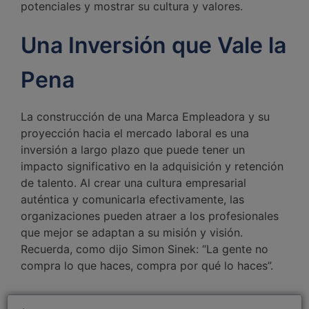
potenciales y mostrar su cultura y valores.
Una Inversión que Vale la
Pena
La construcción de una Marca Empleadora y su
proyección hacia el mercado laboral es una
inversión a largo plazo que puede tener un
impacto significativo en la adquisición y retención
de talento. Al crear una cultura empresarial
auténtica y comunicarla efectivamente, las
organizaciones pueden atraer a los profesionales
que mejor se adaptan a su misión y visión.
Recuerda, como dijo Simon Sinek: “La gente no
compra lo que haces, compra por qué lo haces”.