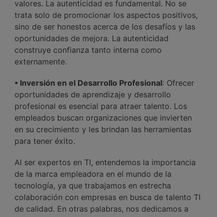
valores. La autenticidad es fundamental. No se
trata solo de promocionar los aspectos positivos,
sino de ser honestos acerca de los desafíos y las
oportunidades de mejora. La autenticidad
construye confianza tanto interna como
externamente.
• Inversión en el Desarrollo Profesional
: Ofrecer
oportunidades de aprendizaje y desarrollo
profesional es esencial para atraer talento. Los
empleados buscan organizaciones que invierten
en su crecimiento y les brindan las herramientas
para tener éxito.
Al ser expertos en TI, entendemos la importancia
de la marca empleadora en el mundo de la
tecnología, ya que trabajamos en estrecha
colaboración con empresas en busca de talento TI
de calidad. En otras palabras, nos dedicamos a