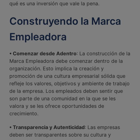
qué es una inversión que vale la pena.
Construyendo la Marca
Empleadora
• Comenzar desde Adentro
: La construcción de la
Marca Empleadora debe comenzar dentro de la
organización. Esto implica la creación y
promoción de una cultura empresarial sólida que
refleje los valores, objetivos y ambiente de trabajo
de la empresa. Los empleados deben sentir que
son parte de una comunidad en la que se les
valora y se les ofrece oportunidades de
crecimiento.
• Transparencia y Autenticidad
: Las empresas
deben ser transparentes sobre su cultura y