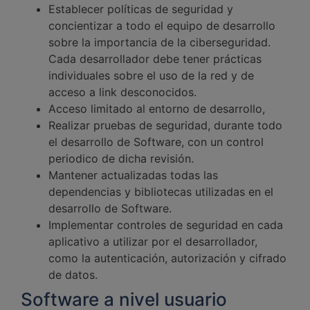
Establecer políticas de seguridad y
concientizar a todo el equipo de desarrollo
sobre la importancia de la ciberseguridad.
Cada desarrollador debe tener prácticas
individuales sobre el uso de la red y de
acceso a link desconocidos.
Acceso limitado al entorno de desarrollo,
Realizar pruebas de seguridad, durante todo
el desarrollo de Software, con un control
periodico de dicha revisión.
Mantener actualizadas todas las
dependencias y bibliotecas utilizadas en el
desarrollo de Software.
Implementar controles de seguridad en cada
aplicativo a utilizar por el desarrollador,
como la autenticación, autorización y cifrado
de datos.
Software a nivel usuario