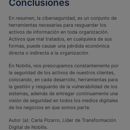
Conclusiones
En resumen, la ciberseguridad, es un conjunto de
herramientas necesarias para resguardar los
activos de información en toda organización.
Activos que mal tratados, en cualquiera de sus
formas, puede causar una pérdida económica
directa o indirecta a la organización
En Nobilis, nos preocupamos constantemente por
la seguridad de los activos de nuestros clientes,
colocando, en cada desarrollo, herramientas para
la gestión y resguardo de la vulnerabilidad de los
sistemas, además de entregar continuamente una
visión de seguridad en todos los medios digitales
de los negocios en que somos parte.
Autor (a): Carla Pizarro, Líder de Transformación
Digital de Nobilis.