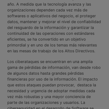
año. A medida que la tecnología avanza y las
organizaciones dependen cada vez más de
softwares o aplicativos del negocio, el proteger
datos, mantener y mejorar el nivel de confiabilidad
del resguardo de la información y garantizar la
continuidad de las operaciones con estándares
eficientes, se ha convertido en un objetivo
primordial y en uno de los temas más relevantes
en las mesas de trabajo de los Altos Directivos.
Los ciberataques se encuentran en una amplia
gama de pérdidas de información, van desde robo
de algunos datos hasta grandes pérdidas
financieras por uso de la información. El impacto
que estos ataques puedan provocar, destaca la
necesidad y urgencia de adoptar medidas cada
vez más robustas y una mayor conciencia de
parte de las organizaciones y usuarios. La
ciberseguridad en el desarrollo de Software se