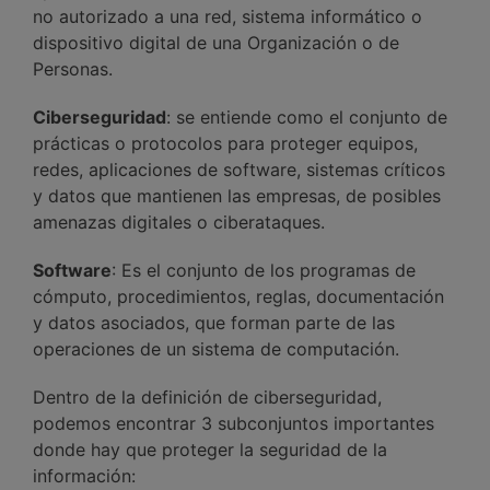
no autorizado a una red, sistema informático o
dispositivo digital de una Organización o de
Personas.
Ciberseguridad
: se entiende como el conjunto de
prácticas o protocolos para proteger equipos,
redes, aplicaciones de software, sistemas críticos
y datos que mantienen las empresas, de posibles
amenazas digitales o ciberataques.
Software
: Es el conjunto de los programas de
cómputo, procedimientos, reglas, documentación
y datos asociados, que forman parte de las
operaciones de un sistema de computación.
Dentro de la definición de ciberseguridad,
podemos encontrar 3 subconjuntos importantes
donde hay que proteger la seguridad de la
información: