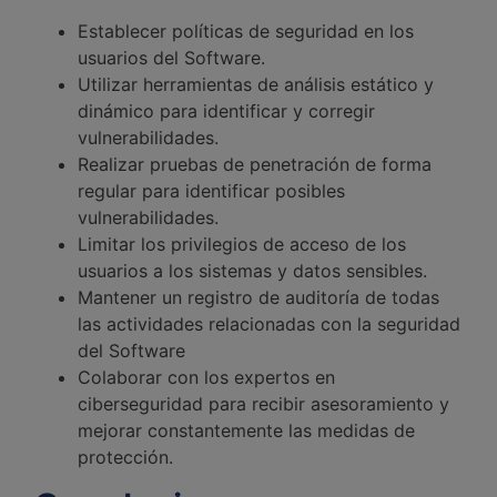
Establecer políticas de seguridad en los
usuarios del Software.
Utilizar herramientas de análisis estático y
dinámico para identificar y corregir
vulnerabilidades.
Realizar pruebas de penetración de forma
regular para identificar posibles
vulnerabilidades.
Limitar los privilegios de acceso de los
usuarios a los sistemas y datos sensibles.
Mantener un registro de auditoría de todas
las actividades relacionadas con la seguridad
del Software
Colaborar con los expertos en
ciberseguridad para recibir asesoramiento y
mejorar constantemente las medidas de
protección.