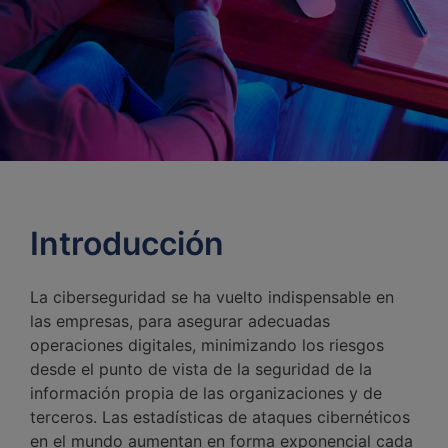
Introducción
La ciberseguridad se ha vuelto indispensable en
las empresas, para asegurar adecuadas
operaciones digitales, minimizando los riesgos
desde el punto de vista de la seguridad de la
información propia de las organizaciones y de
terceros. Las estadísticas de ataques cibernéticos
en el mundo aumentan en forma exponencial cada