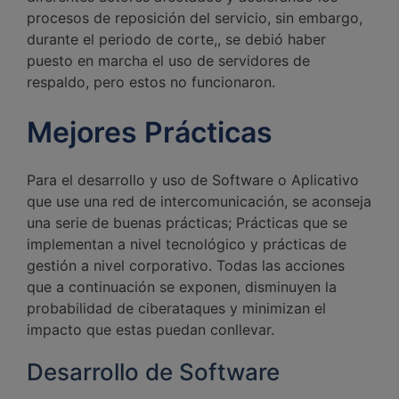
procesos de reposición del servicio, sin embargo,
durante el periodo de corte,, se debió haber
puesto en marcha el uso de servidores de
respaldo, pero estos no funcionaron.
Mejores Prácticas
Para el desarrollo y uso de Software o Aplicativo
que use una red de intercomunicación, se aconseja
una serie de buenas prácticas; Prácticas que se
implementan a nivel tecnológico y prácticas de
gestión a nivel corporativo. Todas las acciones
que a continuación se exponen, disminuyen la
probabilidad de ciberataques y minimizan el
impacto que estas puedan conllevar.
Desarrollo de Software