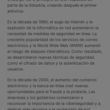
parte de la Industria, creando después el primer
antivirus.
En la década de 1990, el auge de Internet y la
explosión de la informática en red aumentaron la
necesidad de medidas de seguridad en línea. La
creciente popularidad de los servicios de correo
electrónico y la World Wide Web (WWW) aumentó
el riesgo de ataques cibernéticos. Como resultado,
se desarrollaron nuevas técnicas de seguridad,
como el cifrado de datos y la autenticación de
usuarios.
En la década de 2000, el aumento del comercio
electrónico y la banca en línea creó nuevas
oportunidades para el fraude y la piratería. Las
empresas y los gobiernos comenzaron a
reconocer la importancia de la ciberseguridad y a
dedicar más recursos a la protección de sus