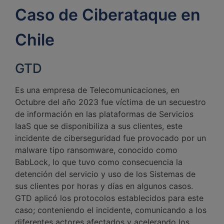
Caso de Ciberataque en
Chile
GTD
Es una empresa de Telecomunicaciones, en
Octubre del año 2023 fue víctima de un secuestro
de información en las plataformas de Servicios
IaaS que se disponibiliza a sus clientes, este
incidente de ciberseguridad fue provocado por un
malware tipo ransomware, conocido como
BabLock, lo que tuvo como consecuencia la
detención del servicio y uso de los Sistemas de
sus clientes por horas y días en algunos casos.
GTD aplicó los protocolos establecidos para este
caso; conteniendo el incidente, comunicando a los
diferentes actores afectados y acelerando los