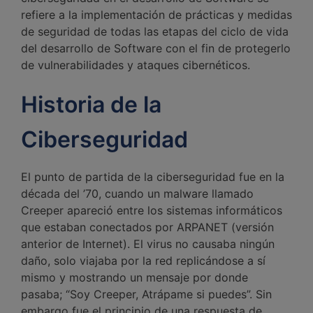
refiere a la implementación de prácticas y medidas
de seguridad de todas las etapas del ciclo de vida
del desarrollo de Software con el fin de protegerlo
de vulnerabilidades y ataques cibernéticos.
Historia de la
Ciberseguridad
El punto de partida de la ciberseguridad fue en la
década del ’70, cuando un malware llamado
Creeper apareció entre los sistemas informáticos
que estaban conectados por ARPANET (versión
anterior de Internet). El virus no causaba ningún
daño, solo viajaba por la red replicándose a sí
mismo y mostrando un mensaje por donde
pasaba; “Soy Creeper, Atrápame si puedes”. Sin
embargo fue el principio de una respuesta de