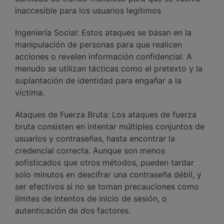
inaccesible para los usuarios legítimos
Ingeniería Social: Estos ataques se basan en la
manipulación de personas para que realicen
acciones o revelen información confidencial. A
menudo se utilizan tácticas como el pretexto y la
suplantación de identidad para engañar a la
víctima.
Ataques de Fuerza Bruta: Los ataques de fuerza
bruta consisten en intentar múltiples conjuntos de
usuarios y contraseñas, hasta encontrar la
credencial correcta. Aunque son menos
sofisticados que otros métodos, pueden tardar
solo minutos en descifrar una contraseña débil, y
ser efectivos si no se toman precauciones como
límites de intentos de inicio de sesión, o
autenticación de dos factores.