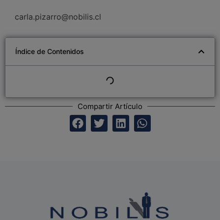
carla.pizarro@nobilis.cl
Índice de Contenidos
Compartir Artículo