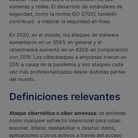
sistemas y redes. El desarrollo de estándares de
seguridad, como la norma ISO 27001, también
contribuyó a mejorar la seguridad en línea.
En 2020, en el mundo, los ataques de malware
aumentaron en un 358% en general y el
ransomware aumentó en un 435% en comparación
con 2019. Los ciberataques a empresas crecen un
25% a causa de la pandemia y son ataques cada
vez más profesionalizados desde distintas partes
del mundo.
Definiciones relevantes
Ataque cibernético o ciber amenaza
: se entiende
como cualquier esfuerzo intencional para robar,
exponer, alterar, deshabilitar o destruir datos,
aplicaciones u otros activos a través del acceso