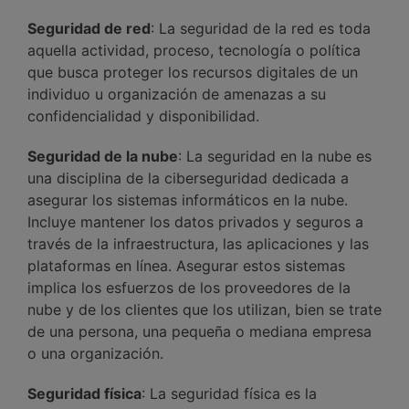
Seguridad de red
: La seguridad de la red es toda
aquella actividad, proceso, tecnología o política
que busca proteger los recursos digitales de un
individuo u organización de amenazas a su
confidencialidad y disponibilidad.
Seguridad de la nube
: La seguridad en la nube es
una disciplina de la ciberseguridad dedicada a
asegurar los sistemas informáticos en la nube.
Incluye mantener los datos privados y seguros a
través de la infraestructura, las aplicaciones y las
plataformas en línea. Asegurar estos sistemas
implica los esfuerzos de los proveedores de la
nube y de los clientes que los utilizan, bien se trate
de una persona, una pequeña o mediana empresa
o una organización.
Seguridad física
: La seguridad física es la