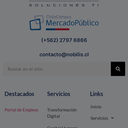
(+562) 2797 6866
contacto@nobilis.cl
Destacados
Servicios
Links
Inicio
Portal de Empleos
Transformación
Digital
Servicios