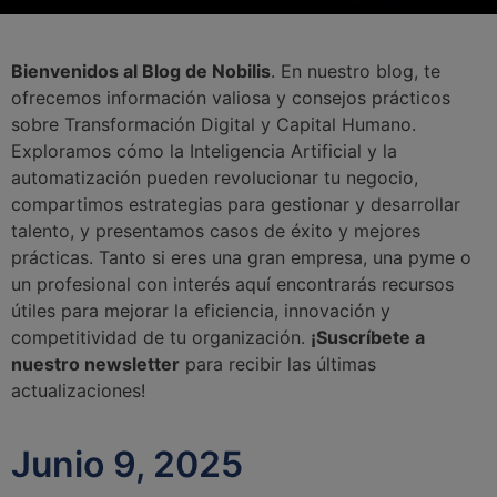
Bienvenidos al Blog de Nobilis
. En nuestro blog, te
ofrecemos información valiosa y consejos prácticos
sobre Transformación Digital y Capital Humano.
Exploramos cómo la Inteligencia Artificial y la
automatización pueden revolucionar tu negocio,
compartimos estrategias para gestionar y desarrollar
talento, y presentamos casos de éxito y mejores
prácticas. Tanto si eres una gran empresa, una pyme o
un profesional con interés aquí encontrarás recursos
útiles para mejorar la eficiencia, innovación y
competitividad de tu organización.
¡Suscríbete a
nuestro newsletter
para recibir las últimas
actualizaciones!
Junio 9, 2025