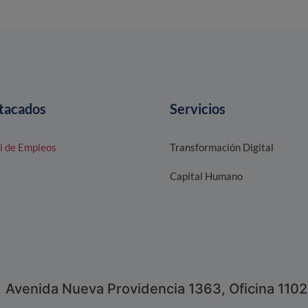
tacados
Servicios
l de Empleos
Transformación Digital
Capital Humano
Avenida Nueva Providencia 1363, Oficina 1102,