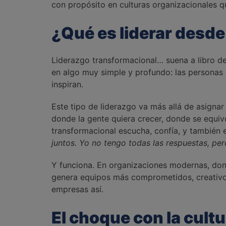
con propósito en culturas organizacionales q
¿Qué es liderar desde
Liderazgo transformacional… suena a libro 
en algo muy simple y profundo: las personas 
inspiran.
Este tipo de liderazgo va más allá de asignar
donde la gente quiera crecer, donde se equiv
transformacional escucha, confía, y también e
juntos. Yo no tengo todas las respuestas, pe
Y funciona. En organizaciones modernas, dond
genera equipos más comprometidos, creativos
empresas así.
El choque con la cultu