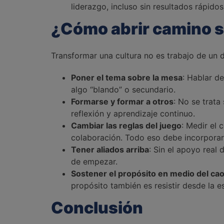
liderazgo, incluso sin resultados rápidos
¿Cómo abrir camino s
Transformar una cultura no es trabajo de un 
Poner el tema sobre la mesa
: Hablar d
algo “blando” o secundario.
Formarse y formar a otros
: No se trata
reflexión y aprendizaje continuo.
Cambiar las reglas del juego
: Medir el 
colaboración. Todo eso debe incorporars
Tener aliados arriba
: Sin el apoyo real 
de empezar.
Sostener el propósito en medio del ca
propósito también es resistir desde la e
Conclusión