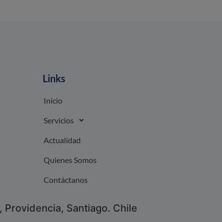
Links
Inicio
Servicios
Actualidad
Quienes Somos
Contáctanos
 Providencia, Santiago. Chile