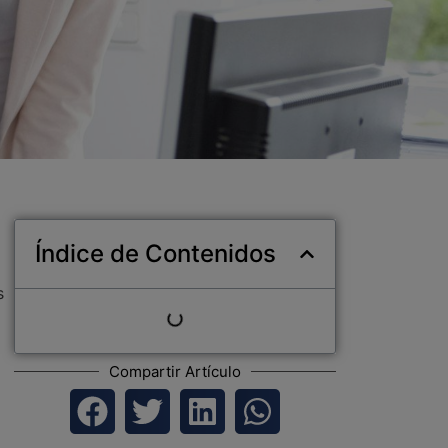
Índice de Contenidos
s
Compartir Artículo