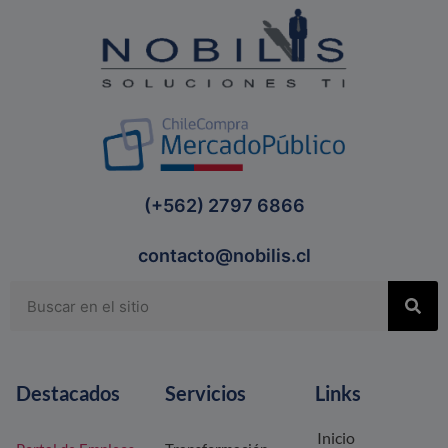
(+562) 2797 6866
contacto@nobilis.cl
Destacados
Servicios
Links
Inicio