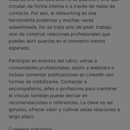
circulan de forma interna o a través de redes de
contacto. Por eso, el networking es una
herramienta poderosa y muchas veces
subestimada. No se trata solo de pedir trabajo,
sino de construir relaciones profesionales que
pueden abrir puertas en el momento menos
esperado.
Participar en eventos del rubro, unirse a
comunidades profesionales, asistir a webinars o
incluso comentar publicaciones en LinkedIn son
formas de visibilizarse. Contactar a
excompañeros, jefes o profesores para mantener
el vínculo también puede derivar en
recomendaciones o referencias. La clave es ser
genuino, ofrecer valor y cultivar estas relaciones a
largo plazo.
Consejos prácticos: