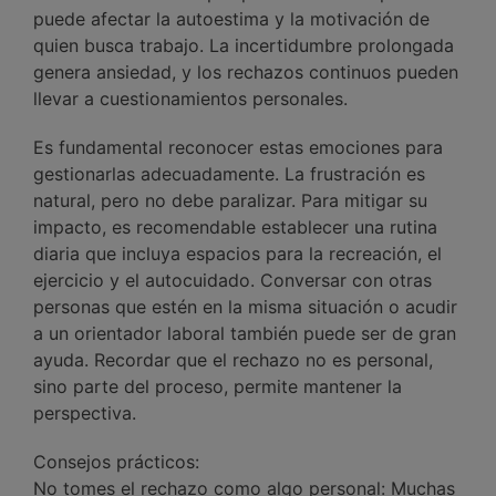
puede afectar la autoestima y la motivación de
quien busca trabajo. La incertidumbre prolongada
genera ansiedad, y los rechazos continuos pueden
llevar a cuestionamientos personales.
Es fundamental reconocer estas emociones para
gestionarlas adecuadamente. La frustración es
natural, pero no debe paralizar. Para mitigar su
impacto, es recomendable establecer una rutina
diaria que incluya espacios para la recreación, el
ejercicio y el autocuidado. Conversar con otras
personas que estén en la misma situación o acudir
a un orientador laboral también puede ser de gran
ayuda. Recordar que el rechazo no es personal,
sino parte del proceso, permite mantener la
perspectiva.
Consejos prácticos:
No tomes el rechazo como algo personal: Muchas