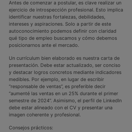
Antes de comenzar a postular, es clave realizar un
ejercicio de introspección profesional. Esto implica
identificar nuestras fortalezas, debilidades,
intereses y aspiraciones. Solo a partir de este
autoconocimiento podemos definir con claridad
qué tipo de empleo buscamos y cómo debemos
posicionarnos ante el mercado.
Un currículum bien elaborado es nuestra carta de
presentación. Debe estar actualizado, ser conciso
y destacar logros concretos mediante indicadores
medibles. Por ejemplo, en lugar de escribir
“responsable de ventas”, es preferible decir
“aumenté las ventas en un 25% durante el primer
semestre de 2024”. Asimismo, el perfil de LinkedIn
debe estar alineado con el CV y presentar una
imagen coherente y profesional.
Consejos prácticos: