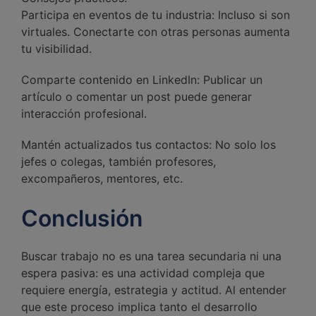
Participa en eventos de tu industria: Incluso si son
virtuales. Conectarte con otras personas aumenta
tu visibilidad.
Comparte contenido en LinkedIn: Publicar un
artículo o comentar un post puede generar
interacción profesional.
Mantén actualizados tus contactos: No solo los
jefes o colegas, también profesores,
excompañeros, mentores, etc.
Conclusión
Buscar trabajo no es una tarea secundaria ni una
espera pasiva: es una actividad compleja que
requiere energía, estrategia y actitud. Al entender
que este proceso implica tanto el desarrollo