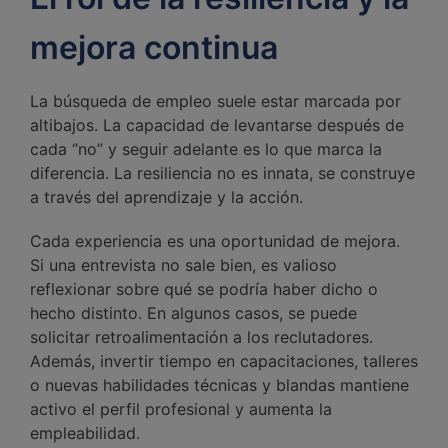
mejora continua
La búsqueda de empleo suele estar marcada por
altibajos. La capacidad de levantarse después de
cada “no” y seguir adelante es lo que marca la
diferencia. La resiliencia no es innata, se construye
a través del aprendizaje y la acción.
Cada experiencia es una oportunidad de mejora.
Si una entrevista no sale bien, es valioso
reflexionar sobre qué se podría haber dicho o
hecho distinto. En algunos casos, se puede
solicitar retroalimentación a los reclutadores.
Además, invertir tiempo en capacitaciones, talleres
o nuevas habilidades técnicas y blandas mantiene
activo el perfil profesional y aumenta la
empleabilidad.