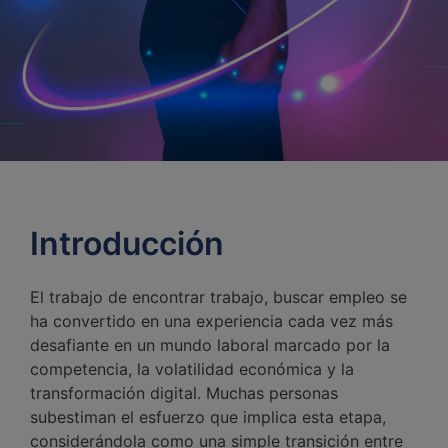
Introducción
El trabajo de encontrar trabajo, buscar empleo se
ha convertido en una experiencia cada vez más
desafiante en un mundo laboral marcado por la
competencia, la volatilidad económica y la
transformación digital. Muchas personas
subestiman el esfuerzo que implica esta etapa,
considerándola como una simple transición entre