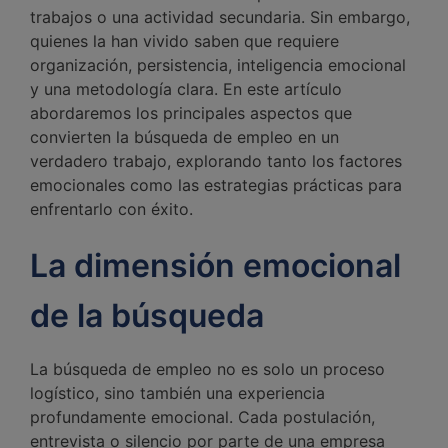
trabajos o una actividad secundaria. Sin embargo,
quienes la han vivido saben que requiere
organización, persistencia, inteligencia emocional
y una metodología clara. En este artículo
abordaremos los principales aspectos que
convierten la búsqueda de empleo en un
verdadero trabajo, explorando tanto los factores
emocionales como las estrategias prácticas para
enfrentarlo con éxito.
La dimensión emocional
de la búsqueda
La búsqueda de empleo no es solo un proceso
logístico, sino también una experiencia
profundamente emocional. Cada postulación,
entrevista o silencio por parte de una empresa