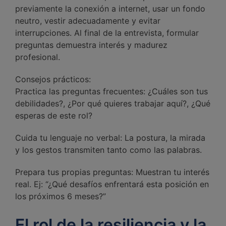
previamente la conexión a internet, usar un fondo
neutro, vestir adecuadamente y evitar
interrupciones. Al final de la entrevista, formular
preguntas demuestra interés y madurez
profesional.
Consejos prácticos:
Practica las preguntas frecuentes: ¿Cuáles son tus
debilidades?, ¿Por qué quieres trabajar aquí?, ¿Qué
esperas de este rol?
Cuida tu lenguaje no verbal: La postura, la mirada
y los gestos transmiten tanto como las palabras.
Prepara tus propias preguntas: Muestran tu interés
real. Ej: “¿Qué desafíos enfrentará esta posición en
los próximos 6 meses?”
El rol de la resiliencia y la