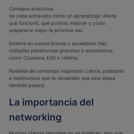
Consejos prácticos:
Ve cada entrevista como un aprendizaje: Anota
qué funcionó, qué podrías mejorar y cómo
prepararte mejor la próxima vez.
Invierte en cursos breves y accesibles: Hay
múltiples plataformas gratuitas o económicas
como Coursera, EdX o Udemy.
Rodéate de contenido inspirador: Libros, podcasts
o testimonios que te recuerden que esta etapa
también pasará.
La importancia del
networking
Muchas ofertas laborales no se publican, sino que