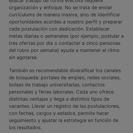
Buscar trabajo de forma efectiva requiere
organización y enfoque. No se trata de enviar
currículums de manera masiva, sino de identificar
oportunidades acordes a nuestro perfil y preparar
cada postulación con dedicación. Establecer
metas diarias o semanales (por ejemplo, postular a
tres ofertas por día o contactar a cinco personas
del rubro por semana) ayuda a mantener el ritmo
sin agotarse.
También es recomendable diversificar los canales
de búsqueda: portales de empleo, redes sociales,
bolsas de trabajo universitarias, contactos
personales y ferias laborales. Cada uno ofrece
distintas ventajas y llega a distintos tipos de
vacantes. Llevar un registro de las postulaciones,
con fechas, cargos y estados, permite hacer
seguimiento y ajustar la estrategia en función de
los resultados.