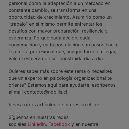
personal como la adaptación a un mercado en
constante cambio, se transforma en una
oportunidad de crecimiento. Asumirlo como un
“trabajo” en sí mismo permite enfrentar los
desafíos con mayor preparación, resiliencia y
esperanza. Porque cada acción, cada
conversación y cada postulación son pasos hacia
esa meta profesional que, aunque tarde en llegar,
vale el esfuerzo de ser construida día a día.
Quieres saber más sobre este tema o necesites
que un experto en psicología organizacional te
oriente? Estamos aquí para ayudarte, escríbenos
al mail contacto@nobilis.cl
Revisa otros artículos de interés en el
link
Síguenos en nuestras redes
sociales
Linkedln
,
Facebook
y en nuestra