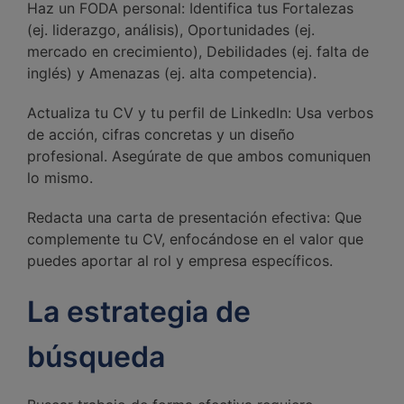
Haz un FODA personal: Identifica tus Fortalezas
(ej. liderazgo, análisis), Oportunidades (ej.
mercado en crecimiento), Debilidades (ej. falta de
inglés) y Amenazas (ej. alta competencia).
Actualiza tu CV y tu perfil de LinkedIn: Usa verbos
de acción, cifras concretas y un diseño
profesional. Asegúrate de que ambos comuniquen
lo mismo.
Redacta una carta de presentación efectiva: Que
complemente tu CV, enfocándose en el valor que
puedes aportar al rol y empresa específicos.
La estrategia de
búsqueda