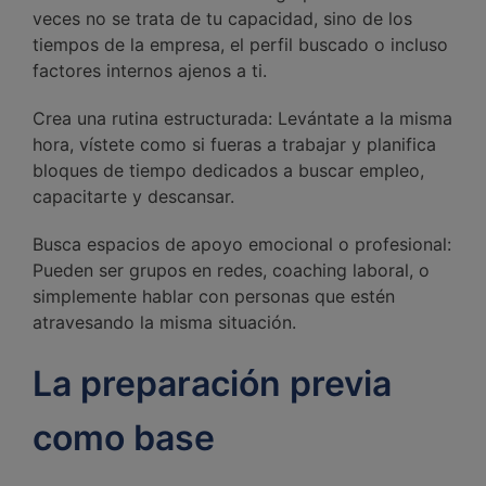
veces no se trata de tu capacidad, sino de los
tiempos de la empresa, el perfil buscado o incluso
factores internos ajenos a ti.
Crea una rutina estructurada: Levántate a la misma
hora, vístete como si fueras a trabajar y planifica
bloques de tiempo dedicados a buscar empleo,
capacitarte y descansar.
Busca espacios de apoyo emocional o profesional:
Pueden ser grupos en redes, coaching laboral, o
simplemente hablar con personas que estén
atravesando la misma situación.
La preparación previa
como base