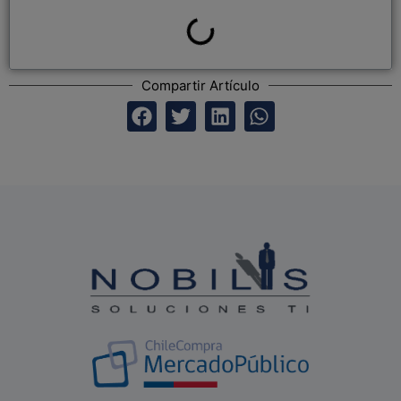
Compartir Artículo