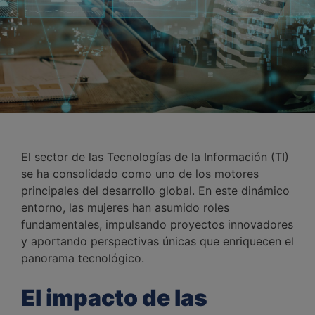
El sector de las Tecnologías de la Información (TI)
se ha consolidado como uno de los motores
principales del desarrollo global. En este dinámico
entorno, las mujeres han asumido roles
fundamentales, impulsando proyectos innovadores
y aportando perspectivas únicas que enriquecen el
panorama tecnológico.
El impacto de las