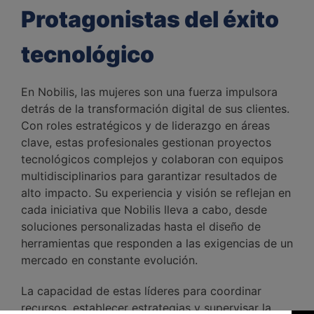
Protagonistas del éxito
tecnológico
En Nobilis, las mujeres son una fuerza impulsora
detrás de la transformación digital de sus clientes.
Con roles estratégicos y de liderazgo en áreas
clave, estas profesionales gestionan proyectos
tecnológicos complejos y colaboran con equipos
multidisciplinarios para garantizar resultados de
alto impacto. Su experiencia y visión se reflejan en
cada iniciativa que Nobilis lleva a cabo, desde
soluciones personalizadas hasta el diseño de
herramientas que responden a las exigencias de un
mercado en constante evolución.
La capacidad de estas líderes para coordinar
recursos, establecer estrategias y supervisar la