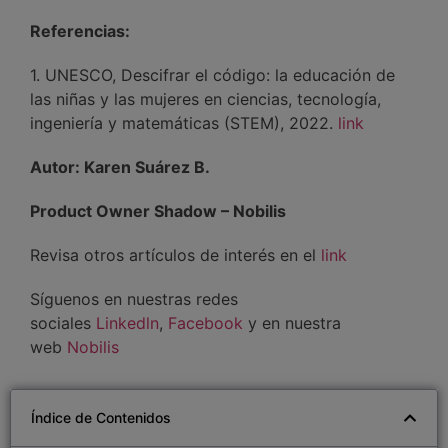
Referencias:
1. UNESCO, Descifrar el código: la educación de
las niñas y las mujeres en ciencias, tecnología,
ingeniería y matemáticas (STEM), 2022.
link
Autor: Karen Suárez B.
Product Owner Shadow – Nobilis
Revisa otros artículos de interés en el
link
Síguenos en nuestras redes
sociales
Linkedln
,
Facebook
y en nuestra
web
Nobilis
Índice de Contenidos