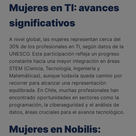
Mujeres en TI: avances
significativos
A nivel global, las mujeres representan cerca del
30% de los profesionales en TI, según datos de la
UNESCO. Esta participación refleja un progreso
constante hacia una mayor integración en áreas
STEM (Ciencia, Tecnología, Ingeniería y
Matemáticas), aunque todavía queda camino por
recorrer para alcanzar una representación
equilibrada. En Chile, muchas profesionales han
encontrado oportunidades en sectores como la
programación, la ciberseguridad y el análisis de
datos, áreas cruciales para el avance tecnológico.
Mujeres en Nobilis: