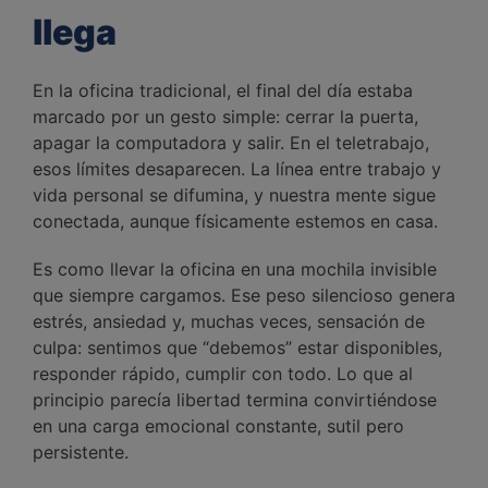
llega
En la oficina tradicional, el final del día estaba
marcado por un gesto simple: cerrar la puerta,
apagar la computadora y salir. En el teletrabajo,
esos límites desaparecen. La línea entre trabajo y
vida personal se difumina, y nuestra mente sigue
conectada, aunque físicamente estemos en casa.
Es como llevar la oficina en una mochila invisible
que siempre cargamos. Ese peso silencioso genera
estrés, ansiedad y, muchas veces, sensación de
culpa: sentimos que “debemos” estar disponibles,
responder rápido, cumplir con todo. Lo que al
principio parecía libertad termina convirtiéndose
en una carga emocional constante, sutil pero
persistente.