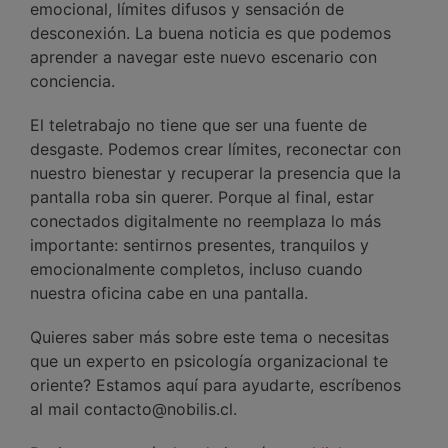
emocional, límites difusos y sensación de
desconexión. La buena noticia es que podemos
aprender a navegar este nuevo escenario con
conciencia.
El teletrabajo no tiene que ser una fuente de
desgaste. Podemos crear límites, reconectar con
nuestro bienestar y recuperar la presencia que la
pantalla roba sin querer. Porque al final, estar
conectados digitalmente no reemplaza lo más
importante: sentirnos presentes, tranquilos y
emocionalmente completos, incluso cuando
nuestra oficina cabe en una pantalla.
Quieres saber más sobre este tema o necesitas
que un experto en psicología organizacional te
oriente? Estamos aquí para ayudarte, escríbenos
al mail contacto@nobilis.cl.