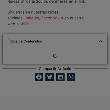
Revisa otros artículos de interés en el
link
.
Síguenos en nuestras redes
sociales
Linkedln
,
Facebook
y en nuestra
web
Nobilis
.
Índice de Contenidos
Compartir Artículo