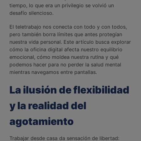
tiempo, lo que era un privilegio se volvió un
desafío silencioso.
El teletrabajo nos conecta con todo y con todos,
pero también borra límites que antes protegían
nuestra vida personal. Este artículo busca explorar
cómo la oficina digital afecta nuestro equilibrio
emocional, cómo moldea nuestra rutina y qué
podemos hacer para no perder la salud mental
mientras navegamos entre pantallas.
La ilusión de flexibilidad
y la realidad del
agotamiento
Trabajar desde casa da sensación de libertad: