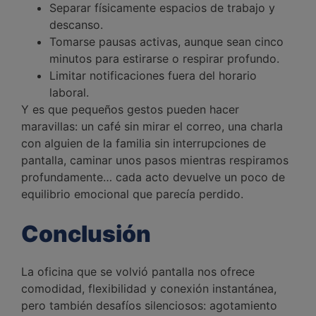
Separar físicamente espacios de trabajo y
descanso.
Tomarse pausas activas, aunque sean cinco
minutos para estirarse o respirar profundo.
Limitar notificaciones fuera del horario
laboral.
Y es que pequeños gestos pueden hacer
maravillas: un café sin mirar el correo, una charla
con alguien de la familia sin interrupciones de
pantalla, caminar unos pasos mientras respiramos
profundamente… cada acto devuelve un poco de
equilibrio emocional que parecía perdido.
Conclusión
La oficina que se volvió pantalla nos ofrece
comodidad, flexibilidad y conexión instantánea,
pero también desafíos silenciosos: agotamiento