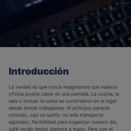
Introducción
La verdad es que nunca imaginamos que nuestra
oficina podría caber en una pantalla. La cocina, la
sala o incluso la cama se convirtieron en el lugar
desde donde trabajamos. Al principio parecía
cómodo, casi un sueño: no más transporte
agotador, flexibilidad para organizar nuestro día,
café recién hecho siempre a mano. Pero con el