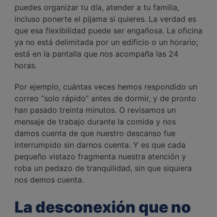
puedes organizar tu día, atender a tu familia,
incluso ponerte el pijama si quieres. La verdad es
que esa flexibilidad puede ser engañosa. La oficina
ya no está delimitada por un edificio o un horario;
está en la pantalla que nos acompaña las 24
horas.
Por ejemplo, cuántas veces hemos respondido un
correo “solo rápido” antes de dormir, y de pronto
han pasado treinta minutos. O revisamos un
mensaje de trabajo durante la comida y nos
damos cuenta de que nuestro descanso fue
interrumpido sin darnos cuenta. Y es que cada
pequeño vistazo fragmenta nuestra atención y
roba un pedazo de tranquilidad, sin que siquiera
nos demos cuenta.
La desconexión que no