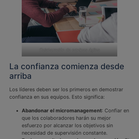
Colaboración de equipos ágiles
La confianza comienza desde
arriba
Los líderes deben ser los primeros en demostrar
confianza en sus equipos. Esto significa:
Abandonar el micromanagement
: Confiar en
que los colaboradores harán su mejor
esfuerzo por alcanzar los objetivos sin
necesidad de supervisión constante.