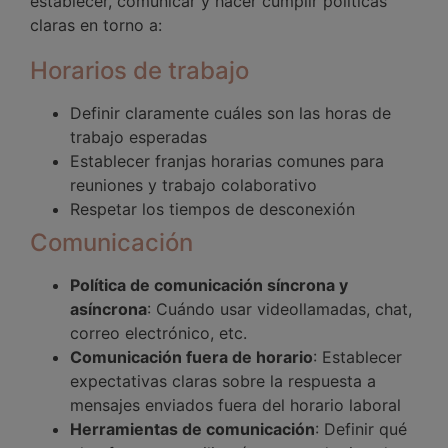
establecer, comunicar y hacer cumplir políticas
claras en torno a:
Horarios de trabajo
Definir claramente cuáles son las horas de
trabajo esperadas
Establecer franjas horarias comunes para
reuniones y trabajo colaborativo
Respetar los tiempos de desconexión
Comunicación
Política de comunicación síncrona y
asíncrona
: Cuándo usar videollamadas, chat,
correo electrónico, etc.
Comunicación fuera de horario
: Establecer
expectativas claras sobre la respuesta a
mensajes enviados fuera del horario laboral
Herramientas de comunicación
: Definir qué