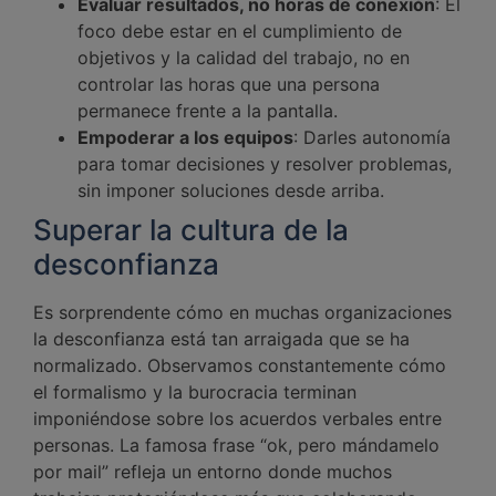
Evaluar resultados, no horas de conexión
: El
foco debe estar en el cumplimiento de
objetivos y la calidad del trabajo, no en
controlar las horas que una persona
permanece frente a la pantalla.
Empoderar a los equipos
: Darles autonomía
para tomar decisiones y resolver problemas,
sin imponer soluciones desde arriba.
Superar la cultura de la
desconfianza
Es sorprendente cómo en muchas organizaciones
la desconfianza está tan arraigada que se ha
normalizado. Observamos constantemente cómo
el formalismo y la burocracia terminan
imponiéndose sobre los acuerdos verbales entre
personas. La famosa frase “ok, pero mándamelo
por mail” refleja un entorno donde muchos