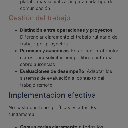
plataformas se utilizarán para cada tipo de
comunicación
Gestión del trabajo
Distinción entre operaciones y proyectos
:
Diferenciar claramente el trabajo rutinario del
trabajo por proyectos
Permisos y ausencias
: Establecer protocolos
claros para solicitar tiempo libre o informar
sobre ausencias
Evaluaciones de desempeño
: Adaptar los
sistemas de evaluación al contexto del
trabajo remoto
Implementación efectiva
No basta con tener políticas escritas. Es
fundamental:
Comunicarlas claramente
a todos los