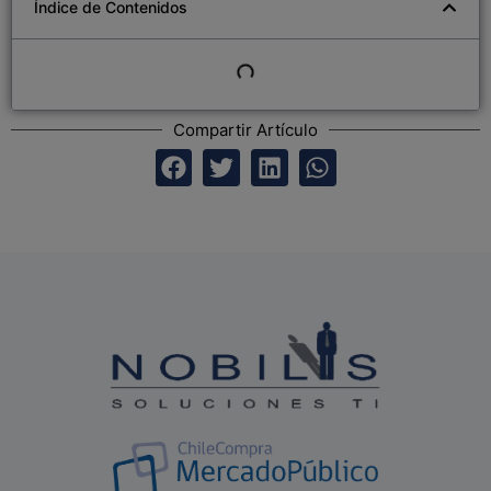
Índice de Contenidos
Compartir Artículo