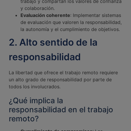
trabajo y compartan los valores de confianza
y colaboración.
Evaluación coherente
: Implementar sistemas
de evaluación que valoren la responsabilidad,
la autonomía y el cumplimiento de objetivos.
2. Alto sentido de la
responsabilidad
La libertad que ofrece el trabajo remoto requiere
un alto grado de responsabilidad por parte de
todos los involucrados.
¿Qué implica la
responsabilidad en el trabajo
remoto?