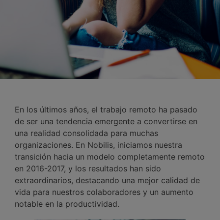
En los últimos años, el trabajo remoto ha pasado
de ser una tendencia emergente a convertirse en
una realidad consolidada para muchas
organizaciones. En Nobilis, iniciamos nuestra
transición hacia un modelo completamente remoto
en 2016-2017, y los resultados han sido
extraordinarios, destacando una mejor calidad de
vida para nuestros colaboradores y un aumento
notable en la productividad.