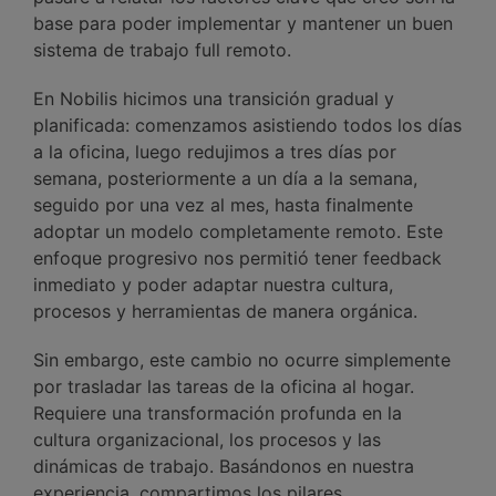
base para poder implementar y mantener un buen
sistema de trabajo full remoto.
En Nobilis hicimos una transición gradual y
planificada: comenzamos asistiendo todos los días
a la oficina, luego redujimos a tres días por
semana, posteriormente a un día a la semana,
seguido por una vez al mes, hasta finalmente
adoptar un modelo completamente remoto. Este
enfoque progresivo nos permitió tener feedback
inmediato y poder adaptar nuestra cultura,
procesos y herramientas de manera orgánica.
Sin embargo, este cambio no ocurre simplemente
por trasladar las tareas de la oficina al hogar.
Requiere una transformación profunda en la
cultura organizacional, los procesos y las
dinámicas de trabajo. Basándonos en nuestra
experiencia, compartimos los pilares