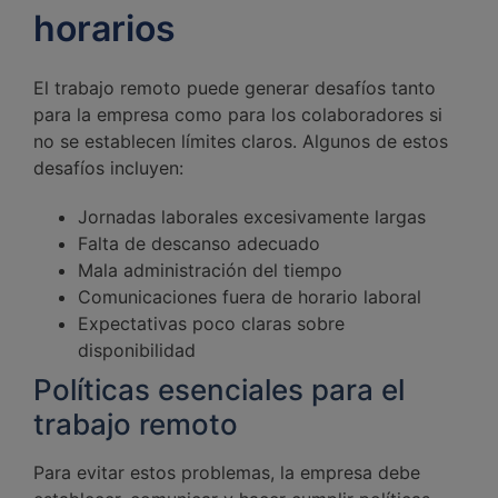
horarios
El trabajo remoto puede generar desafíos tanto
para la empresa como para los colaboradores si
no se establecen límites claros. Algunos de estos
desafíos incluyen:
Jornadas laborales excesivamente largas
Falta de descanso adecuado
Mala administración del tiempo
Comunicaciones fuera de horario laboral
Expectativas poco claras sobre
disponibilidad
Políticas esenciales para el
trabajo remoto
Para evitar estos problemas, la empresa debe