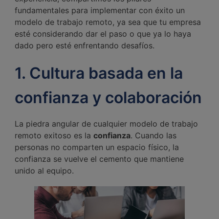
fundamentales para implementar con éxito un
modelo de trabajo remoto, ya sea que tu empresa
esté considerando dar el paso o que ya lo haya
dado pero esté enfrentando desafíos.
1. Cultura basada en la
confianza y colaboración
La piedra angular de cualquier modelo de trabajo
remoto exitoso es la
confianza
. Cuando las
personas no comparten un espacio físico, la
confianza se vuelve el cemento que mantiene
unido al equipo.