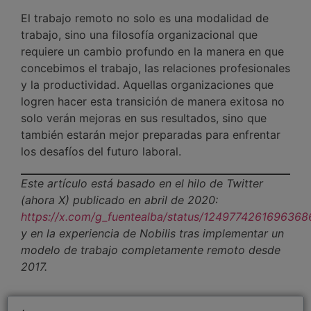
El trabajo remoto no solo es una modalidad de
trabajo, sino una filosofía organizacional que
requiere un cambio profundo en la manera en que
concebimos el trabajo, las relaciones profesionales
y la productividad. Aquellas organizaciones que
logren hacer esta transición de manera exitosa no
solo verán mejoras en sus resultados, sino que
también estarán mejor preparadas para enfrentar
los desafíos del futuro laboral.
Este artículo está basado en el hilo de Twitter
(ahora X) publicado en abril de 2020:
https://x.com/g_fuentealba/status/1249774261696368
y en la experiencia de Nobilis tras implementar un
modelo de trabajo completamente remoto desde
2017.