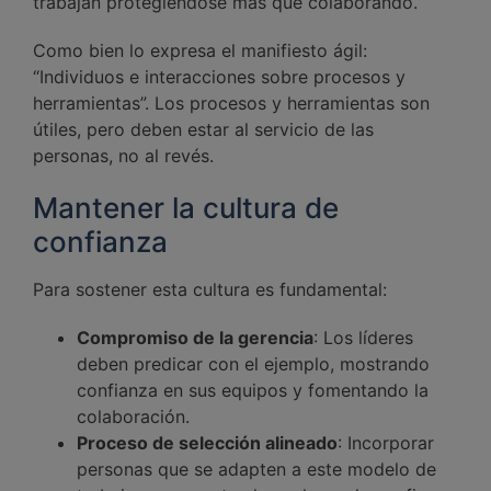
trabajan protegiéndose más que colaborando.
Como bien lo expresa el manifiesto ágil:
“Individuos e interacciones sobre procesos y
herramientas”. Los procesos y herramientas son
útiles, pero deben estar al servicio de las
personas, no al revés.
Mantener la cultura de
confianza
Para sostener esta cultura es fundamental:
Compromiso de la gerencia
: Los líderes
deben predicar con el ejemplo, mostrando
confianza en sus equipos y fomentando la
colaboración.
Proceso de selección alineado
: Incorporar
personas que se adapten a este modelo de