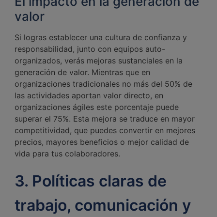
El impacto en la generación de
valor
Si logras establecer una cultura de confianza y
responsabilidad, junto con equipos auto-
organizados, verás mejoras sustanciales en la
generación de valor. Mientras que en
organizaciones tradicionales no más del 50% de
las actividades aportan valor directo, en
organizaciones ágiles este porcentaje puede
superar el 75%. Esta mejora se traduce en mayor
competitividad, que puedes convertir en mejores
precios, mayores beneficios o mejor calidad de
vida para tus colaboradores.
3. Políticas claras de
trabajo, comunicación y