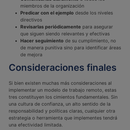
miembros de la organización
Predicar con el ejemplo
desde los niveles
directivos
Revisarlas periódicamente
para asegurar
que siguen siendo relevantes y efectivas
Hacer seguimiento
de su cumplimiento, no
de manera punitiva sino para identificar áreas
de mejora
Consideraciones finales
Si bien existen muchas más consideraciones al
implementar un modelo de trabajo remoto, estas
tres constituyen los cimientos fundamentales. Sin
una cultura de confianza, un alto sentido de la
responsabilidad y políticas claras, cualquier otra
estrategia o herramienta que implementes tendrá
una efectividad limitada.