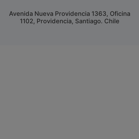
Avenida Nueva Providencia 1363, Oficina
1102, Providencia, Santiago. Chile