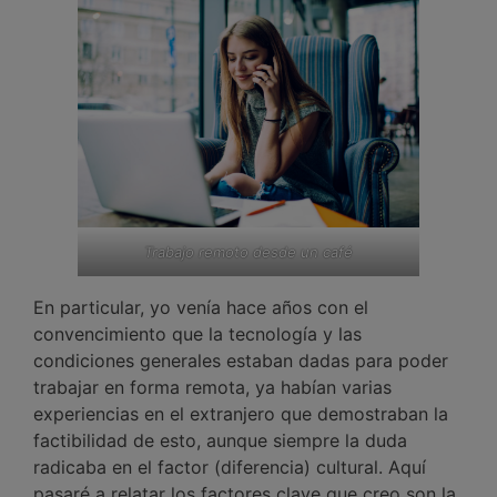
Trabajo remoto desde un café
En particular, yo venía hace años con el
convencimiento que la tecnología y las
condiciones generales estaban dadas para poder
trabajar en forma remota, ya habían varias
experiencias en el extranjero que demostraban la
factibilidad de esto, aunque siempre la duda
radicaba en el factor (diferencia) cultural. Aquí
pasaré a relatar los factores clave que creo son la